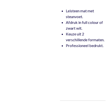
Leisteen mat met
steunvoet.
Afdruk in full colour of
zwart wit.
Keuze uit 2
verschillende formaten.
Professioneel bedrukt.