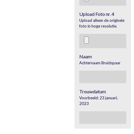
Upload Foto nr. 4
Upload alleen de originele
foto in hoge resolutie.
Naam
Achternaam Bruidspaar
Trouwdatum
Voorbeeld: 23 januari,
2023