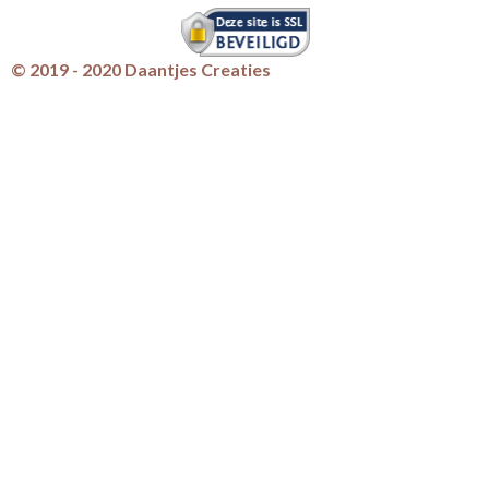
© 2019 - 2020 Daantjes Creaties