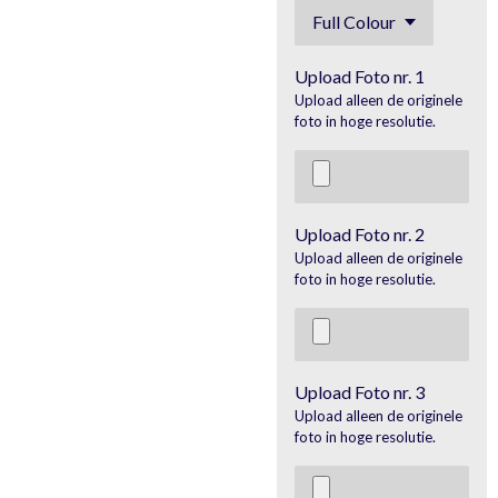
Upload Foto nr. 1
Upload alleen de originele
foto in hoge resolutie.
Upload Foto nr. 2
Upload alleen de originele
foto in hoge resolutie.
Upload Foto nr. 3
Upload alleen de originele
foto in hoge resolutie.