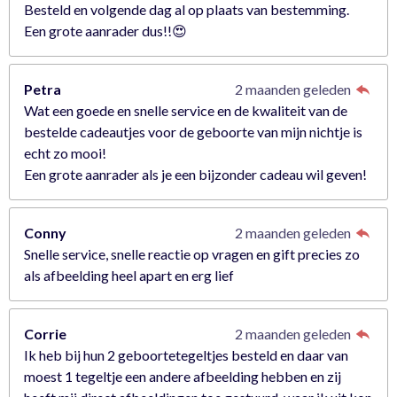
Besteld en volgende dag al op plaats van bestemming.
Een grote aanrader dus!!😍
Petra
2 maanden geleden
Wat een goede en snelle service en de kwaliteit van de
bestelde cadeautjes voor de geboorte van mijn nichtje is
echt zo mooi!
Een grote aanrader als je een bijzonder cadeau wil geven!
Conny
2 maanden geleden
Snelle service, snelle reactie op vragen en gift precies zo
als afbeelding heel apart en erg lief
Corrie
2 maanden geleden
Ik heb bij hun 2 geboortetegeltjes besteld en daar van
moest 1 tegeltje een andere afbeelding hebben en zij