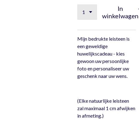
In
winkelwagen
Mijn bedrukte leisteen is
een geweldige
huwelijkscadeau - kies
gewoon uw persoonlijke
foto en personaliseer uw
geschenk naar uw wens.
(Elke natuurlijke leisteen
zal maximaal 1 cm afwijken
in afmeting.)