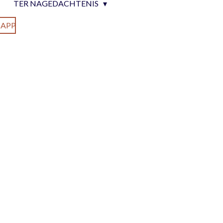
TER NAGEDACHTENIS
APP