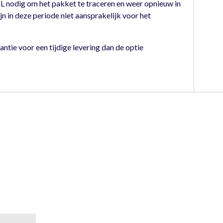
 nodig om het pakket te traceren en weer opnieuw in
n in deze periode niet aansprakelijk voor het
ntie voor een tijdige levering dan de optie