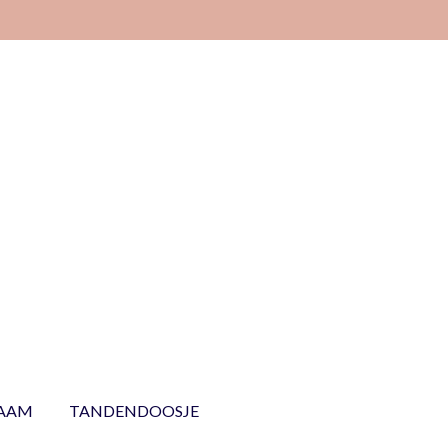
NAAM
TANDENDOOSJE