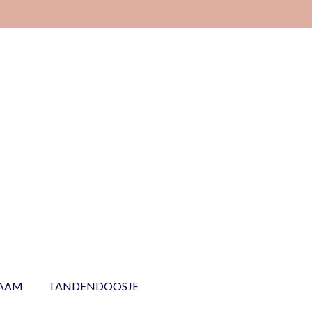
NAAM
TANDENDOOSJE