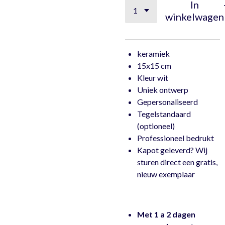
In
winkelwagen
keramiek
15x15 cm
Kleur wit
Uniek ontwerp
Gepersonaliseerd
Tegelstandaard
(optioneel)
Professioneel bedrukt
Kapot geleverd? Wij
sturen direct een gratis,
nieuw exemplaar
Met 1 a 2 dagen