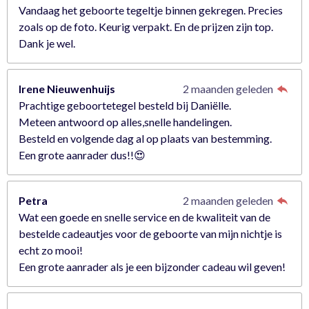
Vandaag het geboorte tegeltje binnen gekregen. Precies
zoals op de foto. Keurig verpakt. En de prijzen zijn top.
Dank je wel.
Irene Nieuwenhuijs
2 maanden geleden
Prachtige geboortetegel besteld bij Daniëlle.
Meteen antwoord op alles,snelle handelingen.
Besteld en volgende dag al op plaats van bestemming.
Een grote aanrader dus!!😍
Petra
2 maanden geleden
Wat een goede en snelle service en de kwaliteit van de
bestelde cadeautjes voor de geboorte van mijn nichtje is
echt zo mooi!
Een grote aanrader als je een bijzonder cadeau wil geven!