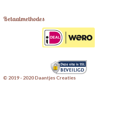
Betaalmethodes
© 2019 - 2020 Daantjes Creaties