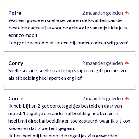
Petra
2 maanden geleden
Wat een goede en snelle service en de kwaliteit van de
bestelde cadeautjes voor de geboorte van mijn nichtje is
echt zo mooi!
Een grote aanrader als je een bijzonder cadeau wil geven!
Conny
2 maanden geleden
Snelle service, snelle reactie op vragen en gift precies zo
als afbeelding heel apart en erg lief
Corrie
2 maanden geleden
Ik heb bij hun 2 geboortetegeltjes besteld en daar van
moest 1 tegeltje een andere afbeelding hebben en zij
heeft mij direct afbeeldingen toe gestuurd, waar ik uit kon
kiezen en dat is perfect gegaan.
Ik ben heel blij hoe mooi die tegeltjes zijn geworden.