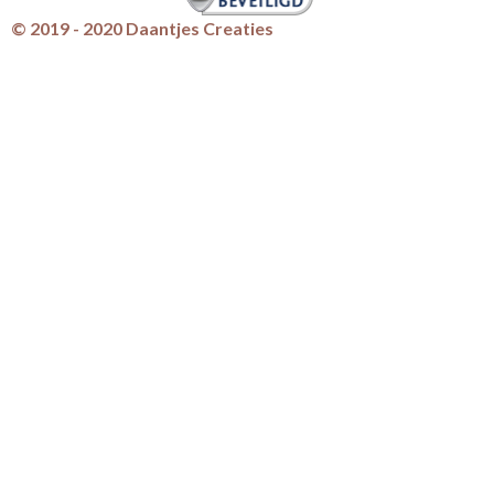
© 2019 - 2020 Daantjes Creaties