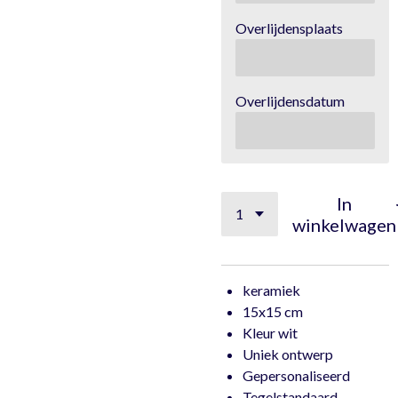
Overlijdensplaats
Overlijdensdatum
In
winkelwagen
keramiek
15x15 cm
Kleur wit
Uniek ontwerp
Gepersonaliseerd
Tegelstandaard