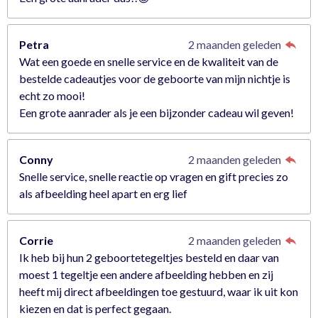
Petra
2 maanden geleden
Wat een goede en snelle service en de kwaliteit van de
bestelde cadeautjes voor de geboorte van mijn nichtje is
echt zo mooi!
Een grote aanrader als je een bijzonder cadeau wil geven!
Conny
2 maanden geleden
Snelle service, snelle reactie op vragen en gift precies zo
als afbeelding heel apart en erg lief
Corrie
2 maanden geleden
Ik heb bij hun 2 geboortetegeltjes besteld en daar van
moest 1 tegeltje een andere afbeelding hebben en zij
heeft mij direct afbeeldingen toe gestuurd, waar ik uit kon
kiezen en dat is perfect gegaan.