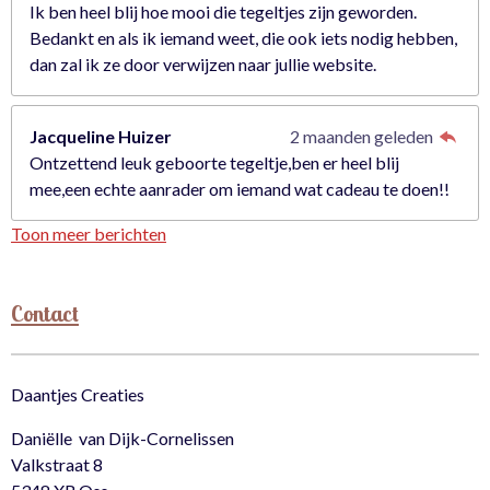
Ik ben heel blij hoe mooi die tegeltjes zijn geworden.
Bedankt en als ik iemand weet, die ook iets nodig hebben,
dan zal ik ze door verwijzen naar jullie website.
Jacqueline Huizer
2 maanden geleden
Ontzettend leuk geboorte tegeltje,ben er heel blij
mee,een echte aanrader om iemand wat cadeau te doen!!
Toon meer berichten
Contact
Daantjes Creaties
Daniëlle van Dijk-Cornelissen
Valkstraat 8