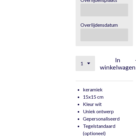
Overlijdensdatum
In
winkelwagen
keramiek
15x15 cm
Kleur wit
Uniek ontwerp
Gepersonaliseerd
Tegelstandaard
(optioneel)