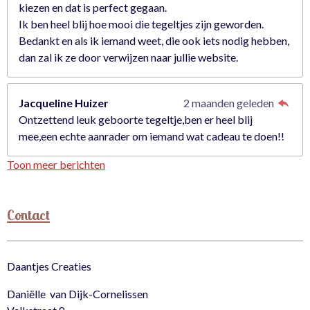
kiezen en dat is perfect gegaan.
Ik ben heel blij hoe mooi die tegeltjes zijn geworden.
Bedankt en als ik iemand weet, die ook iets nodig hebben,
dan zal ik ze door verwijzen naar jullie website.
Jacqueline Huizer
2 maanden geleden
Ontzettend leuk geboorte tegeltje,ben er heel blij
mee,een echte aanrader om iemand wat cadeau te doen!!
Toon meer berichten
Contact
Daantjes Creaties
Daniëlle van Dijk-Cornelissen