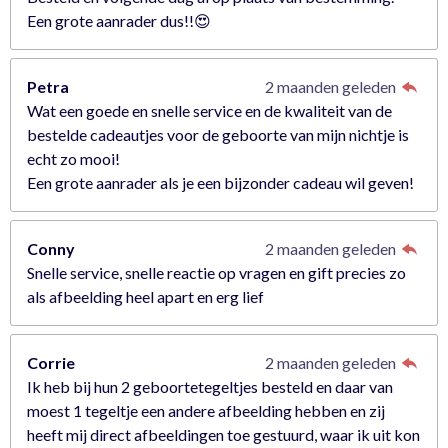
Een grote aanrader dus!!😍
Petra
2 maanden geleden
Wat een goede en snelle service en de kwaliteit van de
bestelde cadeautjes voor de geboorte van mijn nichtje is
echt zo mooi!
Een grote aanrader als je een bijzonder cadeau wil geven!
Conny
2 maanden geleden
Snelle service, snelle reactie op vragen en gift precies zo
als afbeelding heel apart en erg lief
Corrie
2 maanden geleden
Ik heb bij hun 2 geboortetegeltjes besteld en daar van
moest 1 tegeltje een andere afbeelding hebben en zij
heeft mij direct afbeeldingen toe gestuurd, waar ik uit kon