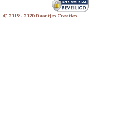
© 2019 - 2020 Daantjes Creaties