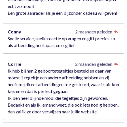
echt zo mooi!
Een grote aanrader als je een bijzonder cadeau wil geven!
Conny
2 maanden geleden
Snelle service, snelle reactie op vragen en gift precies zo
als afbeelding heel apart en erg lief
Corrie
2 maanden geleden
Ik heb bij hun 2 geboortetegeltjes besteld en daar van
moest 1 tegeltje een andere afbeelding hebben en zij
heeft mij direct afbeeldingen toe gestuurd, waar ik uit kon
kiezen en dat is perfect gegaan.
Ik ben heel blij hoe mooi die tegeltjes zijn geworden.
Bedankt en als ik iemand weet, die ook iets nodig hebben,
dan zal ik ze door verwijzen naar jullie website.