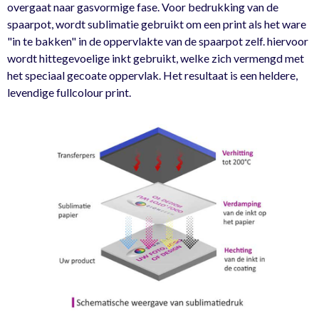
overgaat naar gasvormige fase. Voor bedrukking van de
spaarpot, wordt sublimatie gebruikt om een print als het ware
"in te bakken" in de oppervlakte van de spaarpot zelf. hiervoor
wordt hittegevoelige inkt gebruikt, welke zich vermengd met
het speciaal gecoate oppervlak. Het resultaat is een heldere,
levendige fullcolour print.