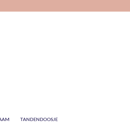
NAAM
TANDENDOOSJE