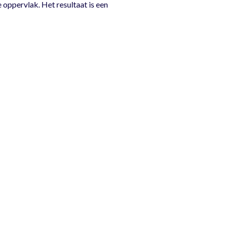
 oppervlak. Het resultaat is een