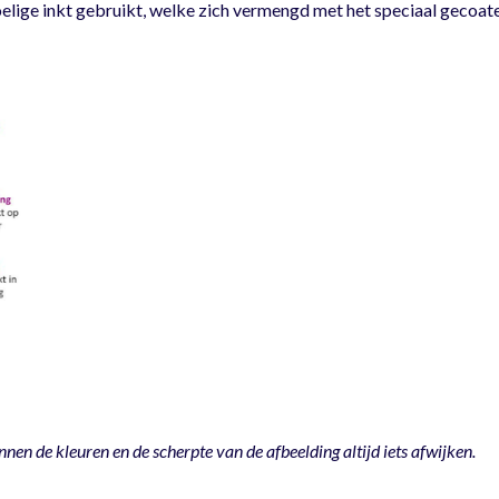
oelige inkt gebruikt, welke zich vermengd met het speciaal gecoate
nnen de kleuren en de scherpte van de afbeelding altijd iets afwijken.