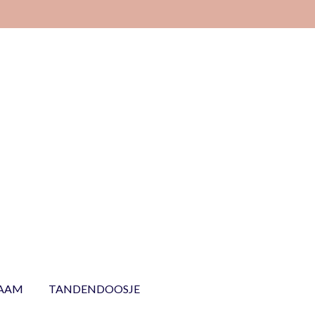
NAAM
TANDENDOOSJE