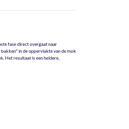
ste fase direct overgaat naar
e bakken" in de oppervlakte van de mok
. Het resultaat is een heldere,