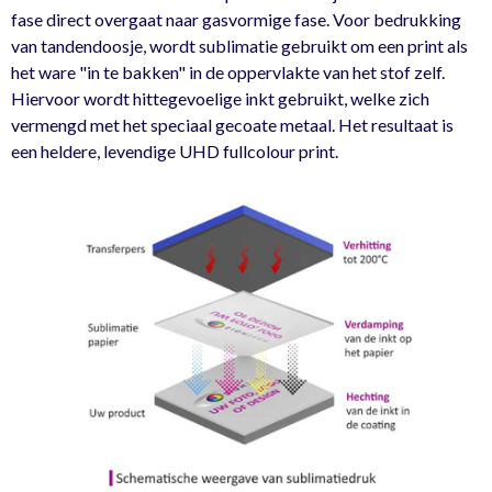
fase direct overgaat naar gasvormige fase. Voor bedrukking
van tandendoosje, wordt sublimatie gebruikt om een print als
het ware "in te bakken" in de oppervlakte van het stof zelf.
Hiervoor wordt hittegevoelige inkt gebruikt, welke zich
vermengd met het speciaal gecoate metaal. Het resultaat is
een heldere, levendige UHD fullcolour print.