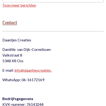
Toon meer berichten
Contact
Daantjes Creaties
Daniëlle van Dijk-Cornelissen
Valkstraat 8
5348 XR Oss
E-mail:
info@daantjescreaties.
WhatsApp: 06-16172169
Bedrijfsgegevens
KVK-nummer: 76143244