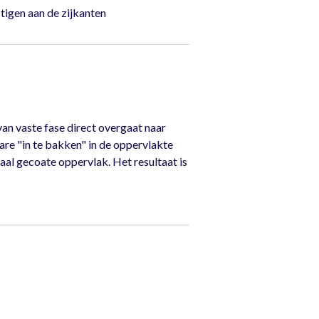
tigen aan de zijkanten
an vaste fase direct overgaat naar
re "in te bakken" in de oppervlakte
aal gecoate oppervlak. Het resultaat is