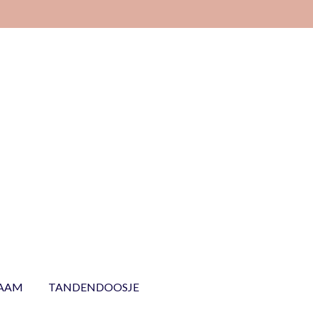
NAAM
TANDENDOOSJE