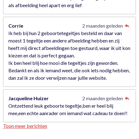
als afbeelding heel apart en erg lief
Corrie
2 maanden geleden
Ik heb bij hun 2 geboortetegeltjes besteld en daar van
moest 1 tegeltje een andere afbeelding hebben en zij
heeft mij direct afbeeldingen toe gestuurd, waar ik uit kon
kiezen en dat is perfect gegaan.
Ik ben heel blij hoe mooi die tegeltjes zijn geworden.
Bedankt en als ik iemand weet, die ook iets nodig hebben,
dan zal ik ze door verwijzen naar jullie website.
Jacqueline Huizer
2 maanden geleden
Ontzettend leuk geboorte tegeltje,ben er heel blij
mee,een echte aanrader om iemand wat cadeau te doen!!
Toon meer berichten