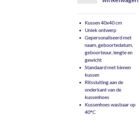
Kussen 40x40 cm
Uniek ontwerp
Gepersonaliseerd met
naam, geboortedatum,
geboorteuur, lengte en
gewicht
Standaard met binnen
kussen
Ritssluiting aan de
onderkant van de
kussenhoes
Kussenhoes wasbaar op
40°C