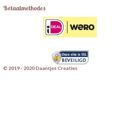
Betaalmethodes
© 2019 - 2020 Daantjes Creaties