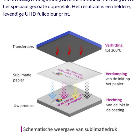
het speciaal gecoate oppervlak. Het resultaat is een heldere,
levendige UHD fullcolour print.