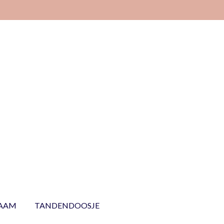
NAAM
TANDENDOOSJE