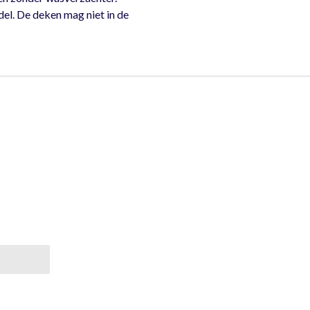
el. De deken mag niet in de