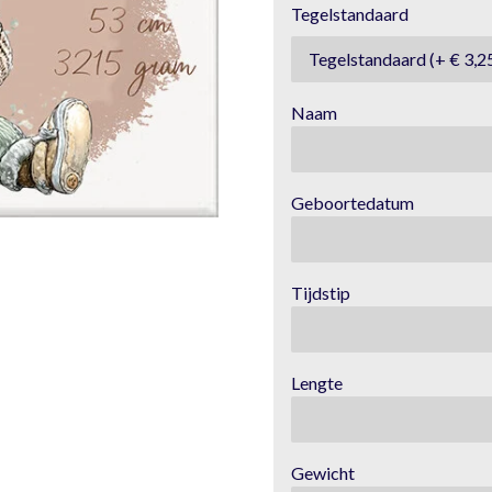
Tegelstandaard
Naam
Geboortedatum
Tijdstip
Lengte
Gewicht