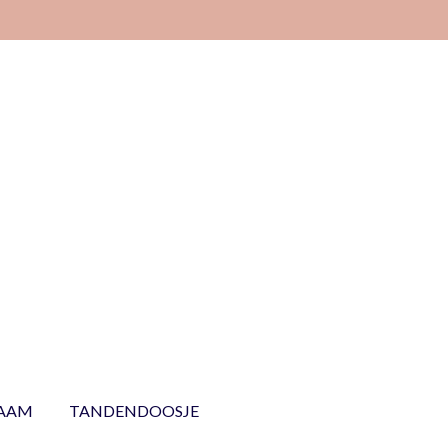
NAAM
TANDENDOOSJE