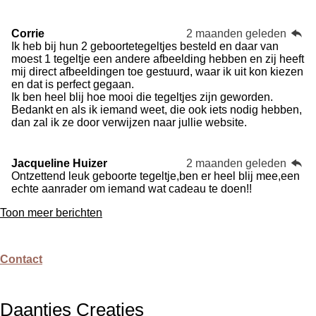
Corrie
2 maanden geleden
Ik heb bij hun 2 geboortetegeltjes besteld en daar van
moest 1 tegeltje een andere afbeelding hebben en zij heeft
mij direct afbeeldingen toe gestuurd, waar ik uit kon kiezen
en dat is perfect gegaan.
Ik ben heel blij hoe mooi die tegeltjes zijn geworden.
Bedankt en als ik iemand weet, die ook iets nodig hebben,
dan zal ik ze door verwijzen naar jullie website.
Jacqueline Huizer
2 maanden geleden
Ontzettend leuk geboorte tegeltje,ben er heel blij mee,een
echte aanrader om iemand wat cadeau te doen!!
Toon meer berichten
Contact
Daantjes Creaties