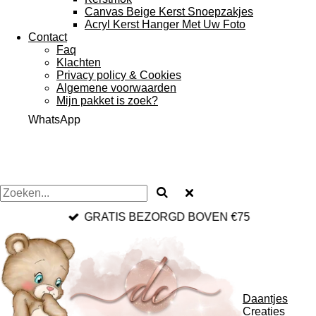
Canvas Beige Kerst Snoepzakjes
Acryl Kerst Hanger Met Uw Foto
Contact
Faq
Klachten
Privacy policy & Cookies
Algemene voorwaarden
Mijn pakket is zoek?
WhatsApp
GRATIS BEZORGD BOVEN €75
Daantjes
Creaties