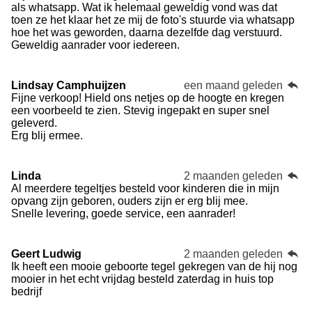
als whatsapp. Wat ik helemaal geweldig vond was dat
toen ze het klaar het ze mij de foto's stuurde via whatsapp
hoe het was geworden, daarna dezelfde dag verstuurd.
Geweldig aanrader voor iedereen.
Lindsay Camphuijzen
een maand geleden
Fijne verkoop! Hield ons netjes op de hoogte en kregen
een voorbeeld te zien. Stevig ingepakt en super snel
geleverd.
Erg blij ermee.
Linda
2 maanden geleden
Al meerdere tegeltjes besteld voor kinderen die in mijn
opvang zijn geboren, ouders zijn er erg blij mee.
Snelle levering, goede service, een aanrader!
Geert Ludwig
2 maanden geleden
Ik heeft een mooie geboorte tegel gekregen van de hij nog
mooier in het echt vrijdag besteld zaterdag in huis top
bedrijf