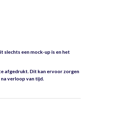
t slechts een mock-up is en het
 afgedrukt. Dit kan ervoor zorgen
na verloop van tijd.