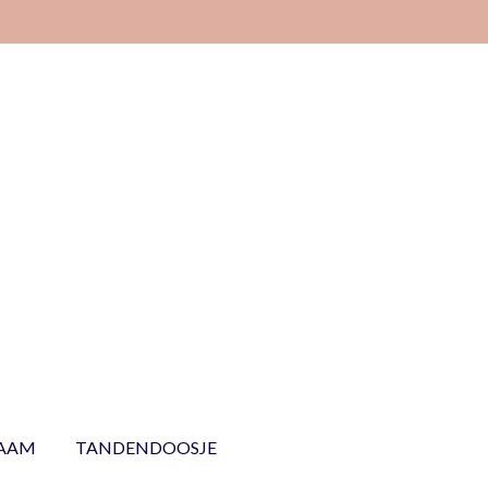
NAAM
TANDENDOOSJE