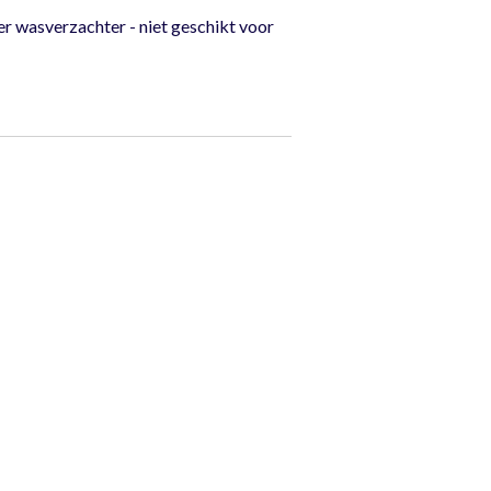
r wasverzachter - niet geschikt voor