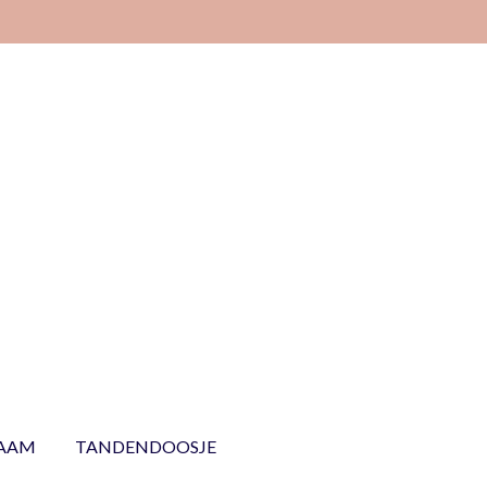
NAAM
TANDENDOOSJE