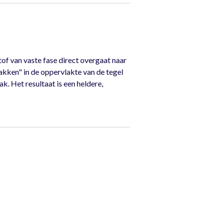
of van vaste fase direct overgaat naar
akken" in de oppervlakte van de tegel
k. Het resultaat is een heldere,