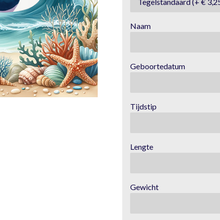
Naam
Geboortedatum
Tijdstip
Lengte
Gewicht