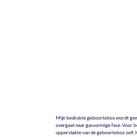
Mijn bedrukte geboortebox wordt gemaak
overgaat naar gasvormige fase. Voor be
oppervlakte van de geboortebox zelf. 