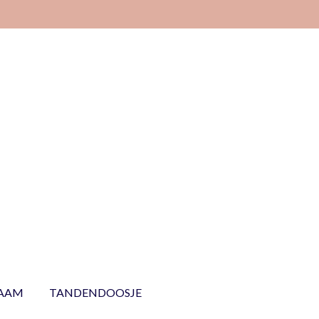
NAAM
TANDENDOOSJE