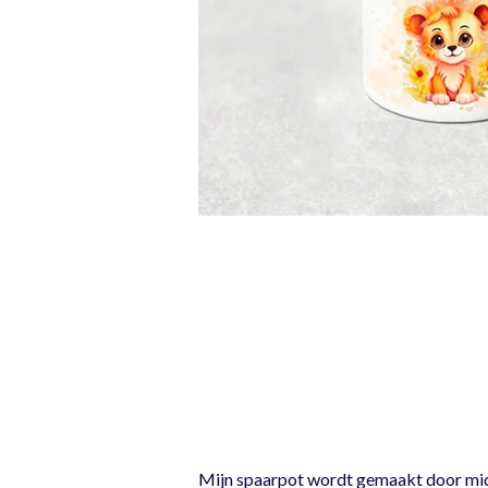
Mijn spaarpot wordt gemaakt door midde