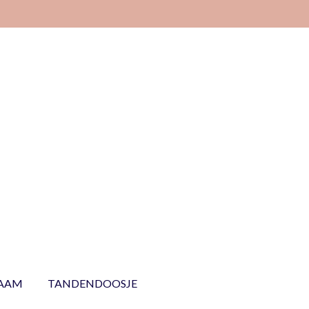
NAAM
TANDENDOOSJE