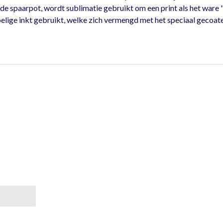
e spaarpot, wordt sublimatie gebruikt om een print als het ware "
oelige inkt gebruikt, welke zich vermengd met het speciaal gecoate