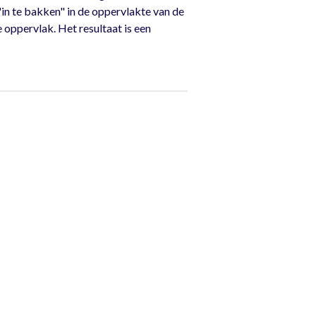
in te bakken" in de oppervlakte van de
 oppervlak. Het resultaat is een