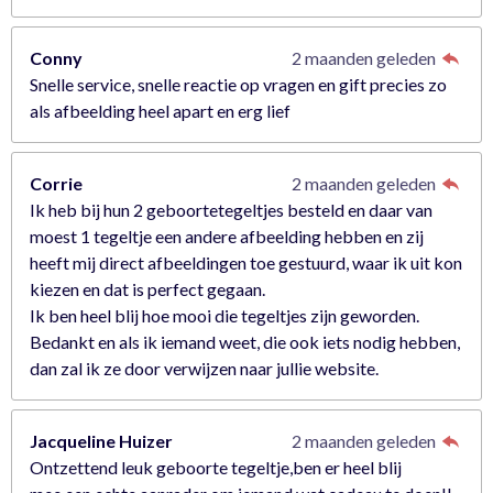
Conny
2 maanden geleden
Snelle service, snelle reactie op vragen en gift precies zo
als afbeelding heel apart en erg lief
Corrie
2 maanden geleden
Ik heb bij hun 2 geboortetegeltjes besteld en daar van
moest 1 tegeltje een andere afbeelding hebben en zij
heeft mij direct afbeeldingen toe gestuurd, waar ik uit kon
kiezen en dat is perfect gegaan.
Ik ben heel blij hoe mooi die tegeltjes zijn geworden.
Bedankt en als ik iemand weet, die ook iets nodig hebben,
dan zal ik ze door verwijzen naar jullie website.
Jacqueline Huizer
2 maanden geleden
Ontzettend leuk geboorte tegeltje,ben er heel blij